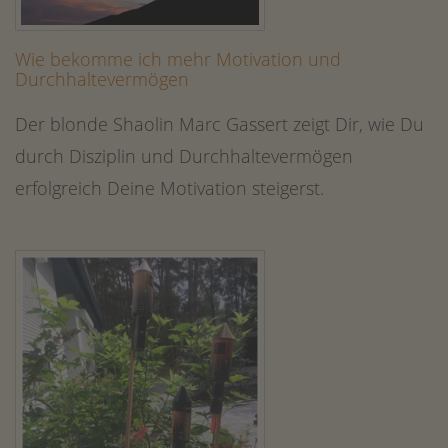
Wie bekomme ich mehr Motivation und
Durchhaltevermögen
Der blonde Shaolin Marc Gassert zeigt Dir, wie Du
durch Disziplin und Durchhaltevermögen
erfolgreich Deine Motivation steigerst.