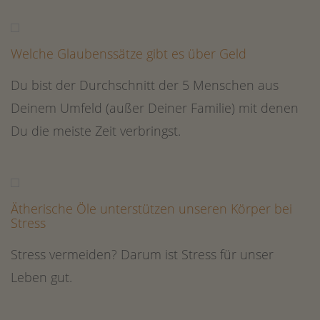
Welche Glaubenssätze gibt es über Geld
Du bist der Durchschnitt der 5 Menschen aus
Deinem Umfeld (außer Deiner Familie) mit denen
Du die meiste Zeit verbringst.
Ätherische Öle unterstützen unseren Körper bei
Stress
Stress vermeiden? Darum ist Stress für unser
Leben gut.