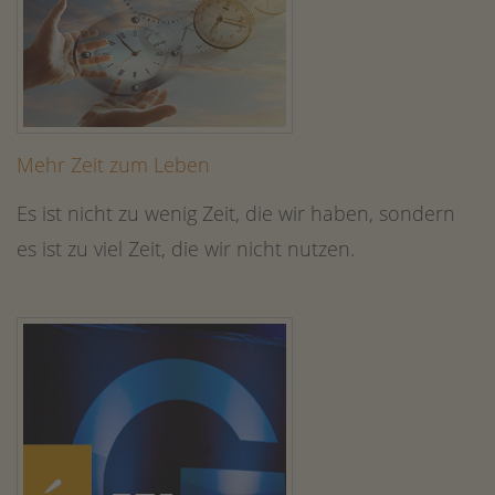
Mehr Zeit zum Leben
Es ist nicht zu wenig Zeit, die wir haben, sondern
es ist zu viel Zeit, die wir nicht nutzen.