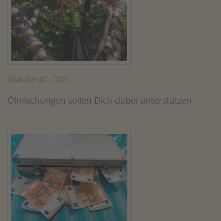
Glaube an Dich
Ölmischungen sollen Dich dabei unterstützen.