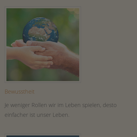
Bewusstheit
Je weniger Rollen wir im Leben spielen, desto
einfacher ist unser Leben.