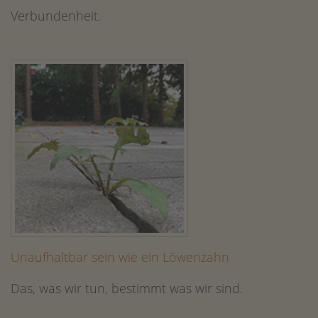
Verbundenheit.
Unaufhaltbar sein wie ein Löwenzahn
Das, was wir tun, bestimmt was wir sind.