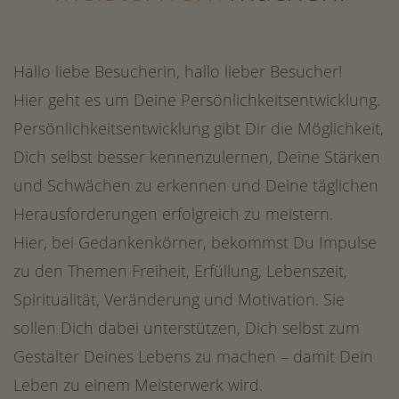
Hallo liebe Besucherin, hallo lieber Besucher!
Hier geht es um Deine Persönlichkeitsentwicklung.
Persönlichkeitsentwicklung gibt Dir die Möglichkeit,
Dich selbst besser kennenzulernen, Deine Stärken
und Schwächen zu erkennen und Deine täglichen
Herausforderungen erfolgreich zu meistern.
Hier, bei Gedankenkörner, bekommst Du Impulse
zu den Themen Freiheit, Erfüllung, Lebenszeit,
Spiritualität, Veränderung und Motivation. Sie
sollen Dich dabei unterstützen, Dich selbst zum
Gestalter Deines Lebens zu machen – damit Dein
Leben zu einem Meisterwerk wird.