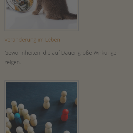
Veränderung im Leben
Gewohnheiten, die auf Dauer große Wirkungen
zeigen.