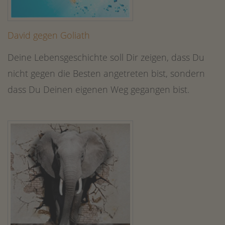
David gegen Goliath
Deine Lebensgeschichte soll Dir zeigen, dass Du
nicht gegen die Besten angetreten bist, sondern
dass Du Deinen eigenen Weg gegangen bist.