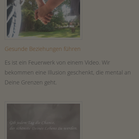
Gesunde Beziehungen führen
Es ist ein Feuerwerk von einem Video. Wir
bekommen eine Illusion geschenkt, die mental an
Deine Grenzen geht.