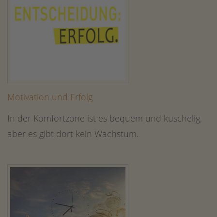
Motivation und Erfolg
In der Komfortzone ist es bequem und kuschelig,
aber es gibt dort kein Wachstum.