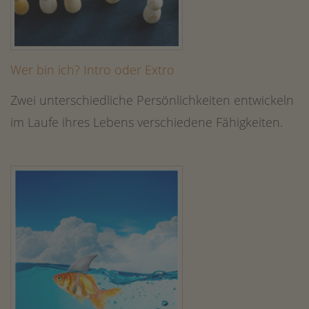
Wer bin ich? Intro oder Extro
Zwei unterschiedliche Persönlichkeiten entwickeln
im Laufe ihres Lebens verschiedene Fähigkeiten.