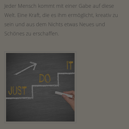
Jeder Mensch kommt mit einer Gabe auf diese
Welt. Eine Kraft, die es ihm ermöglicht, kreativ zu
sein und aus dem Nichts etwas Neues und
Schönes zu erschaffen.