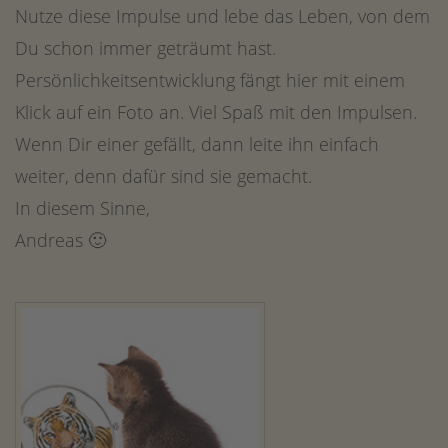
Nutze diese Impulse und lebe das Leben, von dem
Du schon immer geträumt hast.
Persönlichkeitsentwicklung fängt hier mit einem
Klick auf ein Foto an. Viel Spaß mit den Impulsen.
Wenn Dir einer gefällt, dann leite ihn einfach
weiter, denn dafür sind sie gemacht.
In diesem Sinne,
Andreas 🙂