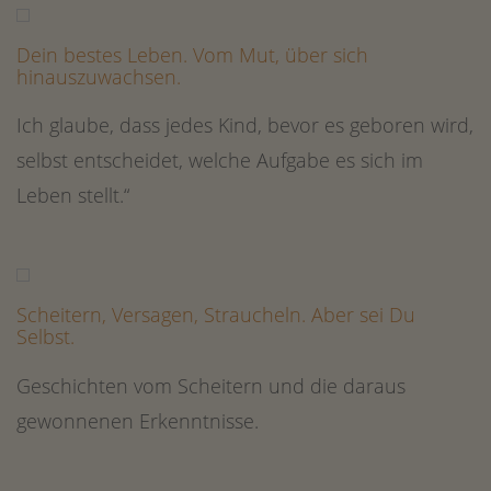
Dein bestes Leben. Vom Mut, über sich
hinauszuwachsen.
Ich glaube, dass jedes Kind, bevor es geboren wird,
selbst entscheidet, welche Aufgabe es sich im
Leben stellt.“
Scheitern, Versagen, Straucheln. Aber sei Du
Selbst.
Geschichten vom Scheitern und die daraus
gewonnenen Erkenntnisse.