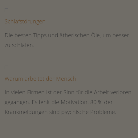
Schlafstörungen
Die besten Tipps und ätherischen Öle, um besser
zu schlafen.
Warum arbeitet der Mensch
In vielen Firmen ist der Sinn für die Arbeit verloren
gegangen. Es fehlt die Motivation. 80 % der
Krankmeldungen sind psychische Probleme.