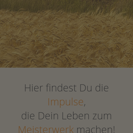
Hier findest Du die
Impulse
,
die Dein Leben zum
Meisterwerk
machen!