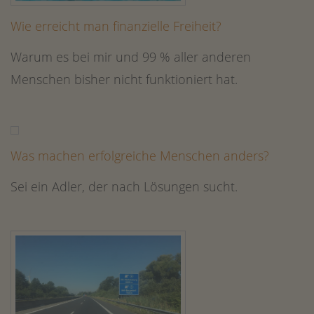
Wie erreicht man finanzielle Freiheit?
Warum es bei mir und 99 % aller anderen
Menschen bisher nicht funktioniert hat.
Was machen erfolgreiche Menschen anders?
Sei ein Adler, der nach Lösungen sucht.