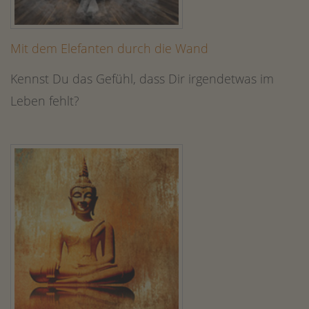
Mit dem Elefanten durch die Wand
Kennst Du das Gefühl, dass Dir irgendetwas im
Leben fehlt?