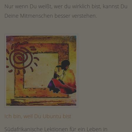
Nur wenn Du weißt, wer du wirklich bist, kannst Du
Deine Mitmenschen besser verstehen.
Ich bin, weil Du Ubuntu bist
Südafrikanische Lektionen für ein Leben in