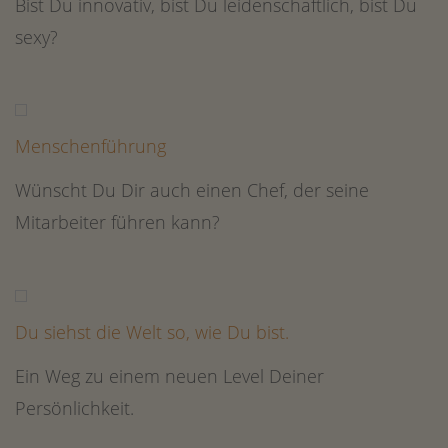
Bist Du innovativ, bist Du leidenschaftlich, bist Du
sexy?
Menschenführung
Wünscht Du Dir auch einen Chef, der seine
Mitarbeiter führen kann?
Du siehst die Welt so, wie Du bist.
Ein Weg zu einem neuen Level Deiner
Persönlichkeit.