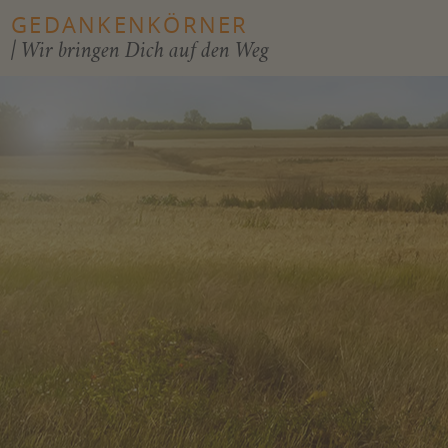
GEDANKENKÖRNER
| Wir bringen Dich auf den Weg