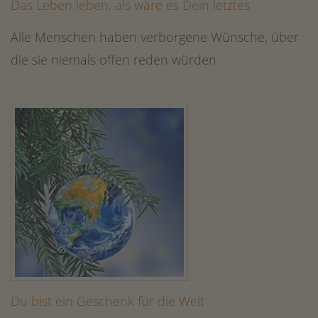
Das Leben leben, als wäre es Dein letztes
Alle Menschen haben verborgene Wünsche, über
die sie niemals offen reden würden.
Du bist ein Geschenk für die Welt