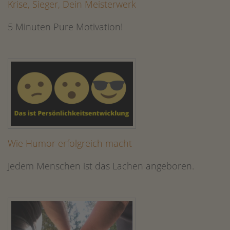
Krise, Sieger, Dein Meisterwerk
5 Minuten Pure Motivation!
Wie Humor erfolgreich macht
Jedem Menschen ist das Lachen angeboren.