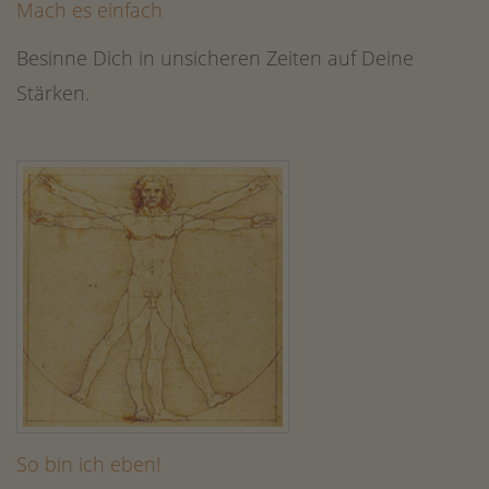
Mach es einfach
Besinne Dich in unsicheren Zeiten auf Deine
Stärken.
So bin ich eben!