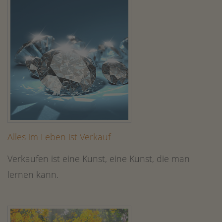
Alles im Leben ist Verkauf
Verkaufen ist eine Kunst, eine Kunst, die man
lernen kann.