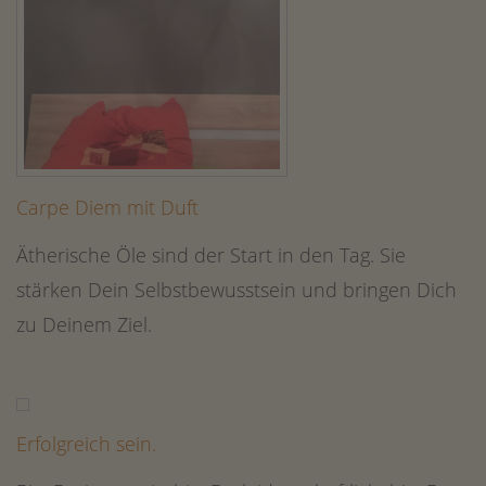
Carpe Diem mit Duft
Ätherische Öle sind der Start in den Tag. Sie
stärken Dein Selbstbewusstsein und bringen Dich
zu Deinem Ziel.
Erfolgreich sein.