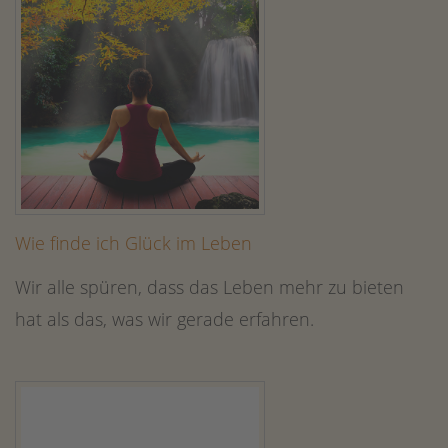
Wie finde ich Glück im Leben
Wir alle spüren, dass das Leben mehr zu bieten
hat als das, was wir gerade erfahren.