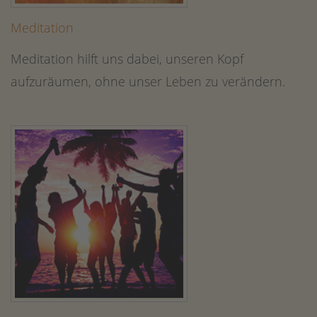
Meditation
Meditation hilft uns dabei, unseren Kopf
aufzuräumen, ohne unser Leben zu verändern.