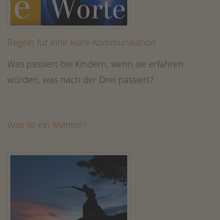
Regeln für eine klare Kommunikation
Was passiert bei Kindern, wenn sie erfahren
würden, was nach der Drei passiert?
Was ist ein Mentor?