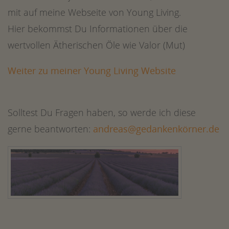
mit auf meine Webseite von Young Living.
Hier bekommst Du Informationen über die
wertvollen Ätherischen Öle wie Valor (Mut)
Weiter zu meiner Young Living Website
Solltest Du Fragen haben, so werde ich diese
gerne beantworten:
andreas@gedankenkörner.de