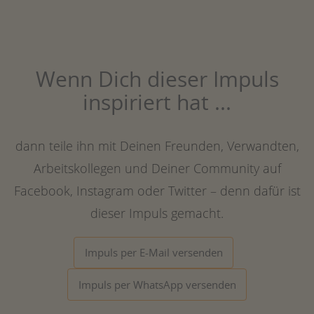
Wenn Dich dieser Impuls
inspiriert hat ...
dann teile ihn mit Deinen Freunden, Verwandten,
Arbeitskollegen und Deiner Community auf
Facebook, Instagram oder Twitter – denn dafür ist
dieser Impuls gemacht.
Impuls per E-Mail versenden
Impuls per WhatsApp versenden