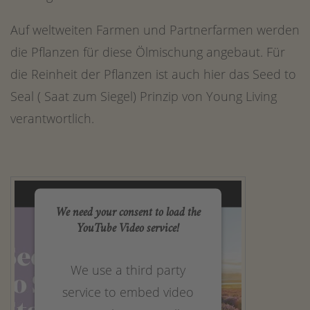
Auf weltweiten Farmen und Partnerfarmen werden
die Pflanzen für diese Ölmischung angebaut. Für
die Reinheit der Pflanzen ist auch hier das Seed to
Seal ( Saat zum Siegel) Prinzip von Young Living
verantwortlich.
We need your consent to load the
YouTube Video service!
We use a third party
service to embed video