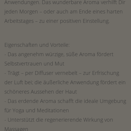
Anwendungen. Das wunderbare Aroma verhilft Dir
jeden Morgen – oder auch am Ende eines harten
Arbeitstages – zu einer positiven Einstellung.
Eigenschaften und Vorteile:
- Das angenehm würzige, süße Aroma fördert
Selbstvertrauen und Mut
- Trägt – per Diffuser vernebelt – zur Erfrischung
der Luft bei; die äußerliche Anwendung fördert ein
schöneres Aussehen der Haut
- Das erdende Aroma schafft die ideale Umgebung
für Yoga und Meditationen
- Unterstützt die regenerierende Wirkung von
Massagen