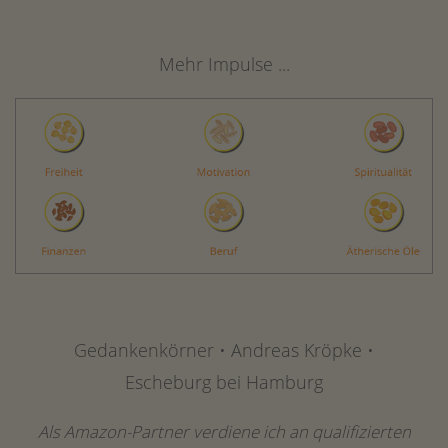
Mehr Impulse ...
Gedankenkörner • Andreas Kröpke •
Escheburg bei Hamburg
Als Amazon-Partner verdiene ich an qualifizierten