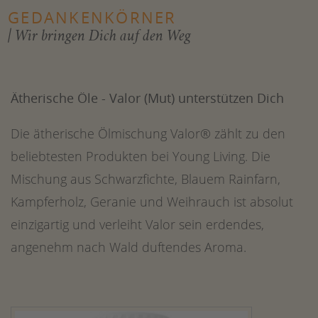
GEDANKENKÖRNER
| Wir bringen Dich auf den Weg
Ätherische Öle - Valor (Mut) unterstützen Dich
Die ätherische Ölmischung Valor® zählt zu den
beliebtesten Produkten bei Young Living. Die
Mischung aus Schwarzfichte, Blauem Rainfarn,
Kampferholz, Geranie und Weihrauch ist absolut
einzigartig und verleiht Valor sein erdendes,
angenehm nach Wald duftendes Aroma.