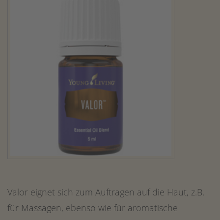
Valor eignet sich zum Auftragen auf die Haut, z.B.
für Massagen, ebenso wie für aromatische