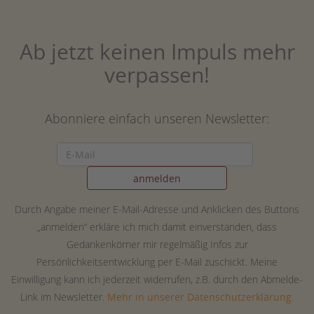
Ab jetzt keinen Impuls mehr
verpassen!
Abonniere einfach unseren Newsletter:
Durch Angabe meiner E-Mail-Adresse und Anklicken des Buttons
„anmelden“ erkläre ich mich damit einverstanden, dass
Gedankenkörner mir regelmäßig Infos zur
Persönlichkeitsentwicklung per E-Mail zuschickt. Meine
Einwilligung kann ich jederzeit widerrufen, z.B. durch den Abmelde-
Link im Newsletter.
Mehr in unserer Datenschutzerklärung.