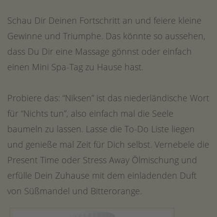
Schau Dir Deinen Fortschritt an und feiere kleine
Gewinne und Triumphe. Das könnte so aussehen,
dass Du Dir eine Massage gönnst oder einfach
einen Mini Spa-Tag zu Hause hast.
Probiere das: “Niksen” ist das niederländische Wort
für “Nichts tun”, also einfach mal die Seele
baumeln zu lassen. Lasse die To-Do Liste liegen
und genieße mal Zeit für Dich selbst. Vernebele die
Present Time oder Stress Away Ölmischung und
erfülle Dein Zuhause mit dem einladenden Duft
von Süßmandel und Bitterorange.