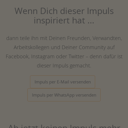
Wenn Dich dieser Impuls
inspiriert hat ...
dann teile ihn mit Deinen Freunden, Verwandten,
Arbeitskollegen und Deiner Community auf
Facebook, Instagram oder Twitter – denn dafür ist
dieser Impuls gemacht.
Impuls per E-Mail versenden
Impuls per WhatsApp versenden
Ab jetzt keinen Impuls mehr