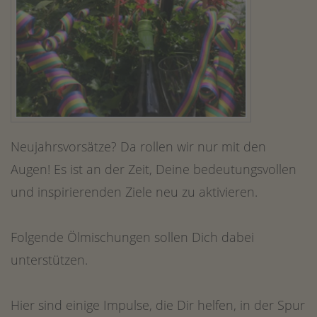
Neujahrsvorsätze? Da rollen wir nur mit den
Augen! Es ist an der Zeit, Deine bedeutungsvollen
und inspirierenden Ziele neu zu aktivieren.
Folgende Ölmischungen sollen Dich dabei
unterstützen.
Hier sind einige Impulse, die Dir helfen, in der Spur