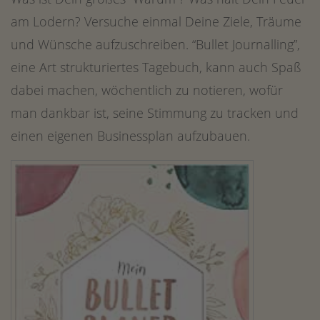
am Lodern? Versuche einmal Deine Ziele, Träume
und Wünsche aufzuschreiben. “Bullet Journalling”,
eine Art strukturiertes Tagebuch, kann auch Spaß
dabei machen, wöchentlich zu notieren, wofür
man dankbar ist, seine Stimmung zu tracken und
einen eigenen Businessplan aufzubauen.