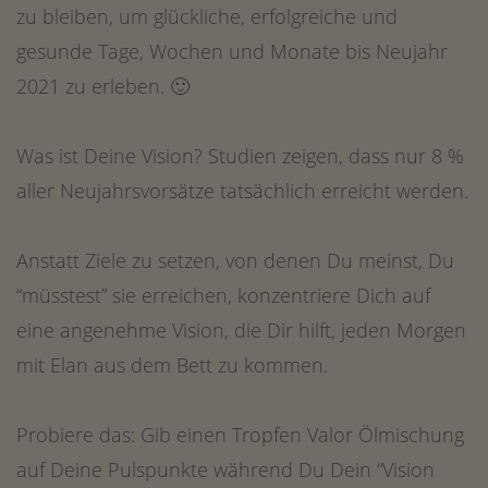
zu bleiben, um glückliche, erfolgreiche und
gesunde Tage, Wochen und Monate bis Neujahr
2021 zu erleben. 🙂
Was ist Deine Vision? Studien zeigen, dass nur 8 %
aller Neujahrsvorsätze tatsächlich erreicht werden.
Anstatt Ziele zu setzen, von denen Du meinst, Du
“müsstest” sie erreichen, konzentriere Dich auf
eine angenehme Vision, die Dir hilft, jeden Morgen
mit Elan aus dem Bett zu kommen.
Probiere das: Gib einen Tropfen Valor Ölmischung
auf Deine Pulspunkte während Du Dein “Vision