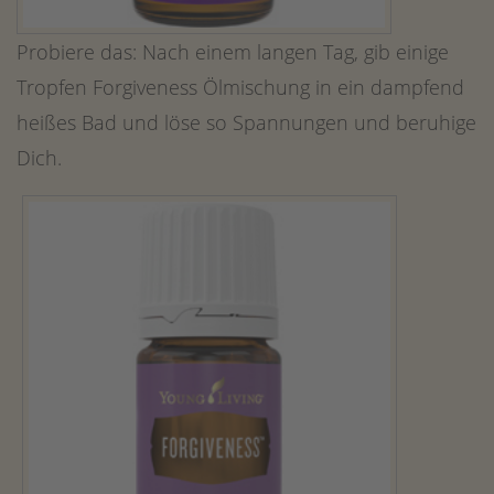
Probiere das: Nach einem langen Tag, gib einige
Tropfen Forgiveness Ölmischung in ein dampfend
heißes Bad und löse so Spannungen und beruhige
Dich.