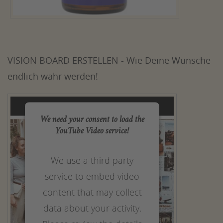
VISION BOARD ERSTELLEN - Wie Deine Wünsche
endlich wahr werden!
We need your consent to load the
YouTube Video service!
We use a third party
service to embed video
content that may collect
data about your activity.