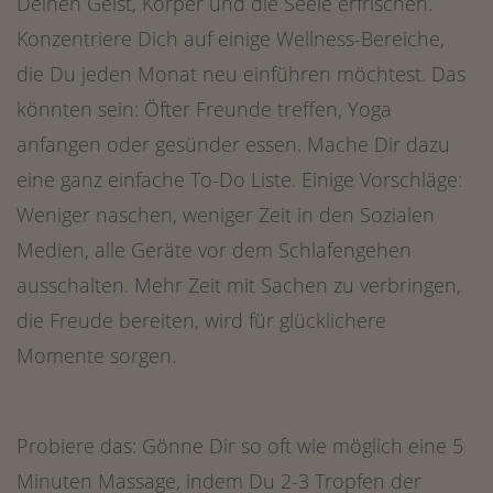
Deinen Geist, Körper und die Seele erfrischen.
Konzentriere Dich auf einige Wellness-Bereiche,
die Du jeden Monat neu einführen möchtest. Das
könnten sein: Öfter Freunde treffen, Yoga
anfangen oder gesünder essen. Mache Dir dazu
eine ganz einfache To-Do Liste. Einige Vorschläge:
Weniger naschen, weniger Zeit in den Sozialen
Medien, alle Geräte vor dem Schlafengehen
ausschalten. Mehr Zeit mit Sachen zu verbringen,
die Freude bereiten, wird für glücklichere
Momente sorgen.
Probiere das: Gönne Dir so oft wie möglich eine 5
Minuten Massage, indem Du 2-3 Tropfen der