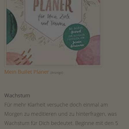
Mein Bullet Planer
(Anzeige)
Wachstum
Für mehr Klarheit versuche doch einmal am
Morgen zu meditieren und zu hinterfragen, was
Wachstum für Dich bedeutet. Beginne mit den 5