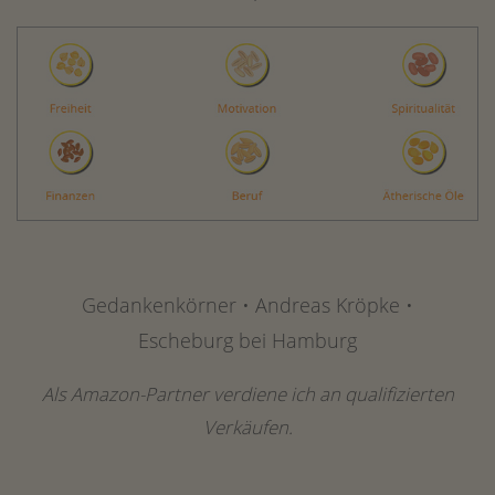
Gedankenkörner • Andreas Kröpke •
Escheburg bei Hamburg
Als Amazon-Partner verdiene ich an qualifizierten
Verkäufen.