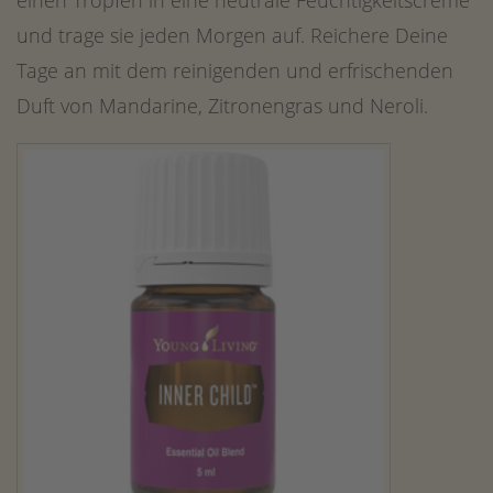
und trage sie jeden Morgen auf. Reichere Deine
Tage an mit dem reinigenden und erfrischenden
Duft von Mandarine, Zitronengras und Neroli.