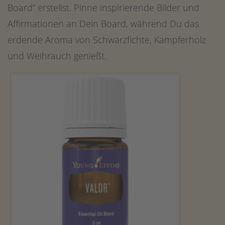
Board” erstellst. Pinne inspirierende Bilder und
Affirmationen an Dein Board, während Du das
erdende Aroma von Schwarzfichte, Kampferholz
und Weihrauch genießt.