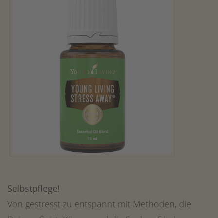
Selbstpflege!
Von gestresst zu entspannt mit Methoden, die