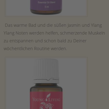
Das warme Bad und die süßen Jasmin und Ylang
Ylang Noten werden helfen, schmerzende Muskeln
zu entspannen und schon bald zu Deiner
wöchentlichen Routine werden.