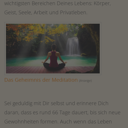
wichtigsten Bereichen Deines Lebens: Körper,
Geist, Seele, Arbeit und Privatleben.
Das Geheimnis der Meditation
(Anzeige)
Sei geduldig mit Dir selbst und erinnere Dich
daran, dass es rund 66 Tage dauert, bis sich neue
Gewohnheiten formen. Auch wenn das Leben