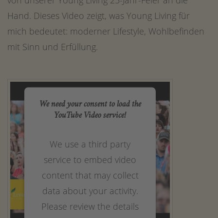
Hand. Dieses Video zeigt, was Young Living für
mich bedeutet: moderner Lifestyle, Wohlbefinden
mit Sinn und Erfüllung.
We need your consent to load the
YouTube Video service!
We use a third party
service to embed video
content that may collect
data about your activity.
Please review the details