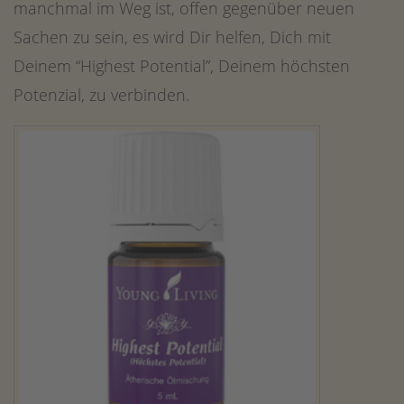
manchmal im Weg ist, offen gegenüber neuen
Sachen zu sein, es wird Dir helfen, Dich mit
Deinem “Highest Potential”, Deinem höchsten
Potenzial, zu verbinden.