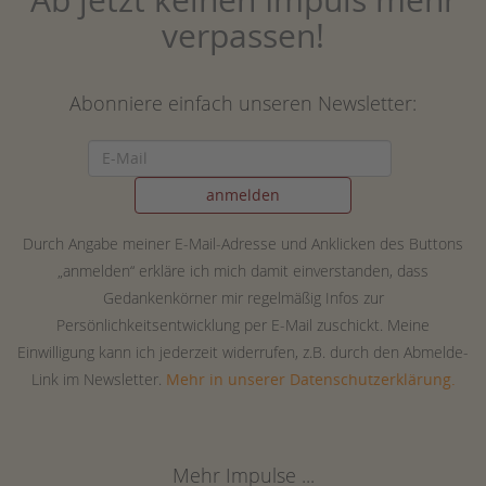
verpassen!
Abonniere einfach unseren Newsletter:
Durch Angabe meiner E-Mail-Adresse und Anklicken des Buttons
„anmelden“ erkläre ich mich damit einverstanden, dass
Gedankenkörner mir regelmäßig Infos zur
Persönlichkeitsentwicklung per E-Mail zuschickt. Meine
Einwilligung kann ich jederzeit widerrufen, z.B. durch den Abmelde-
Link im Newsletter.
Mehr in unserer Datenschutzerklärung.
Mehr Impulse ...