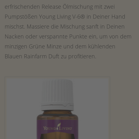
erfrischenden Release Ölmischung mit zwei
Pumpstößen Young Living V-6® in Deiner Hand
mischst. Massiere die Mischung sanft in Deinen
Nacken oder verspannte Punkte ein, um von dem
minzigen Grüne Minze und dem kühlenden
Blauen Rainfarm Duft zu profitieren.