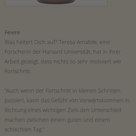
Feiere
Was heitert Dich auf? Teresa Amabile, eine
Forscherin der Harvard Universität, hat in ihrer
Arbeit gezeigt, dass nichts so sehr motiviert wie
Fortschritt.
“Auch wenn der Fortschritt in kleinen Schritten
passiert, kann das Gefühl von Vorwärtskommen in
Richtung eines wichtigen Ziels den Unterschied
machen zwischen einem guten und einem
schlechten Tag.”