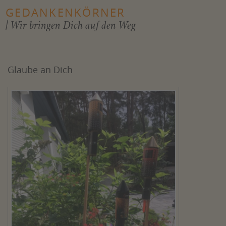
GEDANKENKÖRNER
| Wir bringen Dich auf den Weg
Glaube an Dich