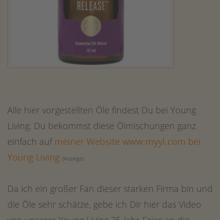
Alle hier vorgestellten Öle findest Du bei Young
Living. Du bekommst diese Ölmischungen ganz
einfach auf
meiner Website www.myyl.com bei
Young Living
(Anzeige)
Da ich ein großer Fan dieser starken Firma bin und
die Öle sehr schätze, gebe ich Dir hier das Video
von unserer Young Living 25-Jahr-Feier an die