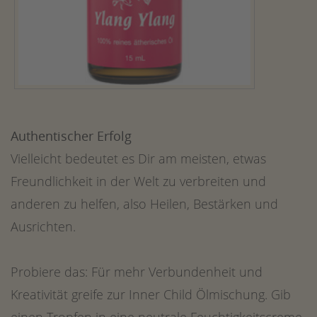
Authentischer Erfolg
Vielleicht bedeutet es Dir am meisten, etwas
Freundlichkeit in der Welt zu verbreiten und
anderen zu helfen, also Heilen, Bestärken und
Ausrichten.
Probiere das: Für mehr Verbundenheit und
Kreativität greife zur Inner Child Ölmischung. Gib
einen Tropfen in eine neutrale Feuchtigkeitscreme